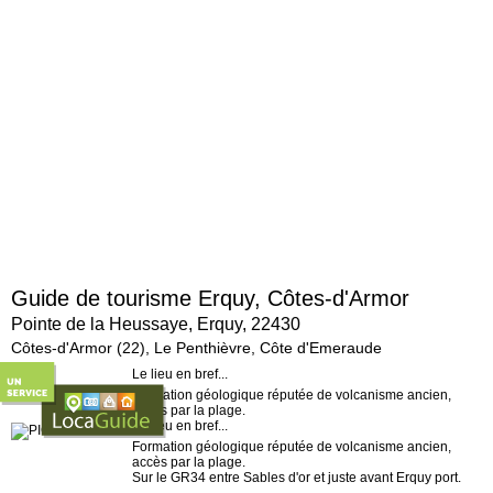
Guide de tourisme Erquy, Côtes-d'Armor
Pointe de la Heussaye, Erquy, 22430
Côtes-d'Armor (22), Le Penthièvre, Côte d'Emeraude
Le lieu en bref...
Formation géologique réputée de volcanisme ancien,
accès par la plage.
Le lieu en bref...
Formation géologique réputée de volcanisme ancien,
accès par la plage.
Sur le GR34 entre Sables d'or et juste avant Erquy port.