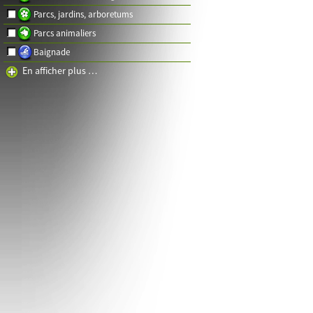
Parcs, jardins, arboretums
Parcs animaliers
Baignade
En afficher plus …