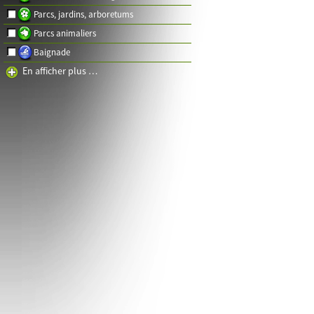
Parcs, jardins, arboretums
Parcs animaliers
Baignade
En afficher plus …